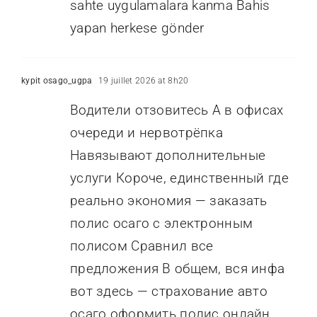
sahte uygulamalara kanma Bahis
yapan herkese gönder
kypit osago_ugpa
19 juillet 2026 at 8h20
Водители отзовитесь А в офисах
очереди и нервотрёпка
Навязывают дополнительные
услуги Короче, единственный где
реально экономия — заказать
полис осаго с электронным
полисом Сравнил все
предложения В общем, вся инфа
вот здесь — страхование авто
осаго оформить полис онлайн