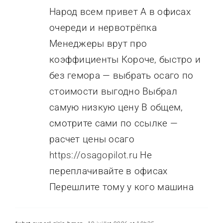
Народ всем привет А в офисах
очереди и нервотрёпка
Менеджеры врут про
коэффициенты Короче, быстро и
без гемора — выбрать осаго по
стоимости выгодно Выбрал
самую низкую цену В общем,
смотрите сами по ссылке —
расчет цены осаго
https://osagopilot.ru
Не
переплачивайте в офисах
Перешлите тому у кого машина