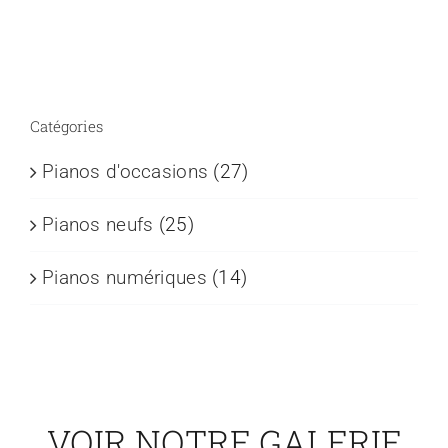
Contactez-nous
Catégories
Pianos d'occasions
(27)
Pianos neufs
(25)
Pianos numériques
(14)
VOIR NOTRE GALERIE