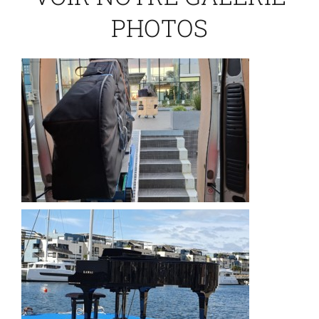
PHOTOS