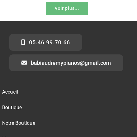
Voir plus...
05.46.99.70.66
babiaudremypianos@gmail.com
Accueil
Boutique
Notre Boutique