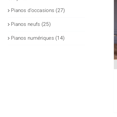
Pianos d'occasions
(27)
Pianos neufs
(25)
Pianos numériques
(14)