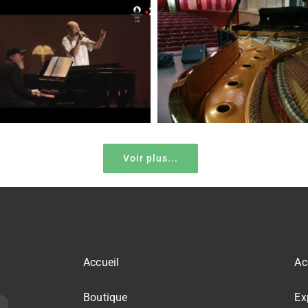
Voir plus...
Accueil
Ac
Boutique
Ex