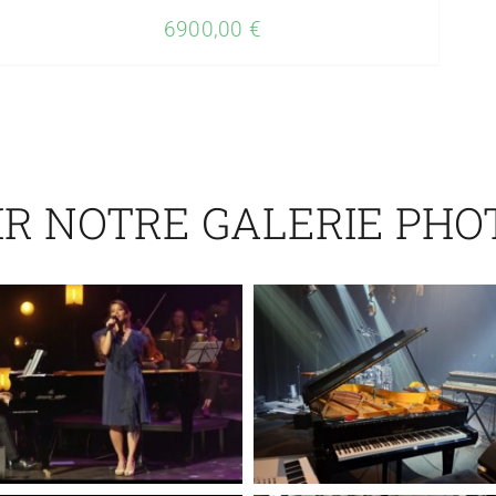
6900,00
€
IR NOTRE GALERIE PHO