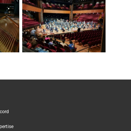
cord
pertise