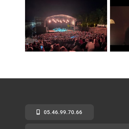
05.46.99.70.66