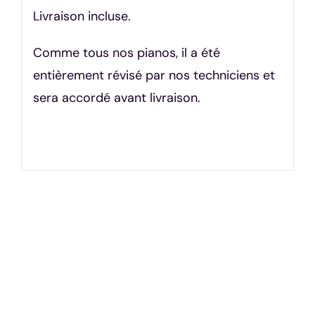
Livraison incluse.
Comme tous nos pianos, il a été
entièrement révisé par nos techniciens et
sera accordé avant livraison.