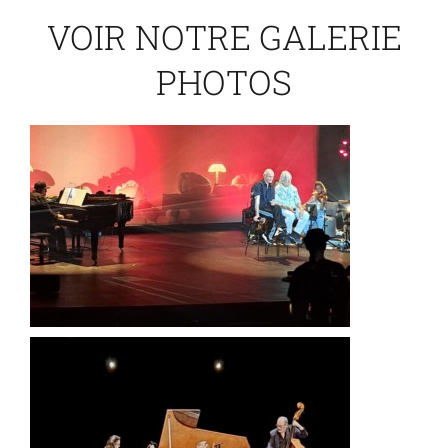
VOIR NOTRE GALERIE
PHOTOS