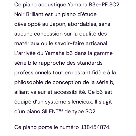
Ce piano acoustique Yamaha B3e-PE SC2
Noir Brillant est un piano d’étude
développé au Japon, abordables, sans
aucune concession sur la qualité des
matériaux ou le savoir-faire artisanal.
L’arrivée du Yamaha b3 dans la gamme
série b le rapproche des standards
professionnels tout en restant fidèle à la
philosophie de conception de la série b,
alliant valeur et accessibilité. Ce b3 est
équipé d’un système silencieux. Il s’agit
d’un piano SILENT™ de type SC2.
Ce piano porte le numéro J38454874.