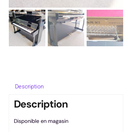
Description
Description
Disponible en magasin