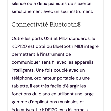
silence ou à deux pianistes de s’exercer
simultanément avec un seul instrument.
Connectivité Bluetooth®
Outre les ports USB et MIDI standards, le
KDP120 est doté du Bluetooth MIDI intégré,
permettant à l’instrument de
communiquer sans fil avec les appareils
intelligents. Une fois couplé avec un
téléphone, ordinateur portable ou une
tablette, il est très facile d’élargir les
fonctions du piano en utilisant une large
gamme d’applications musicales et
éducatives. Le KDP120 est désormais