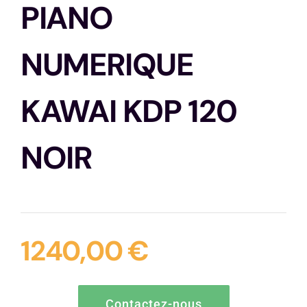
PIANO
Contactez-nous
NUMERIQUE
KAWAI KDP 120
NOIR
1240,00
€
Contactez-nous