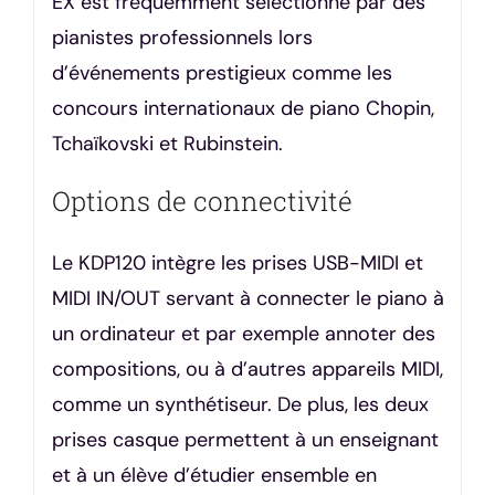
EX est fréquemment sélectionné par des
pianistes professionnels lors
d’événements prestigieux comme les
concours internationaux de piano Chopin,
Tchaïkovski et Rubinstein.
Options de connectivité
Le KDP120 intègre les prises USB-MIDI et
MIDI IN/OUT servant à connecter le piano à
un ordinateur et par exemple annoter des
compositions, ou à d’autres appareils MIDI,
comme un synthétiseur. De plus, les deux
prises casque permettent à un enseignant
et à un élève d’étudier ensemble en