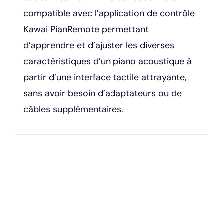
compatible avec l’application de contrôle
Kawai PianRemote permettant
d’apprendre et d’ajuster les diverses
caractéristiques d’un piano acoustique à
partir d’une interface tactile attrayante,
sans avoir besoin d’adaptateurs ou de
câbles supplémentaires.