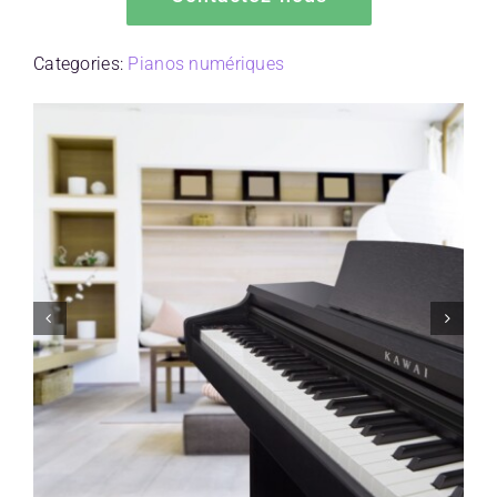
Categories:
Pianos numériques