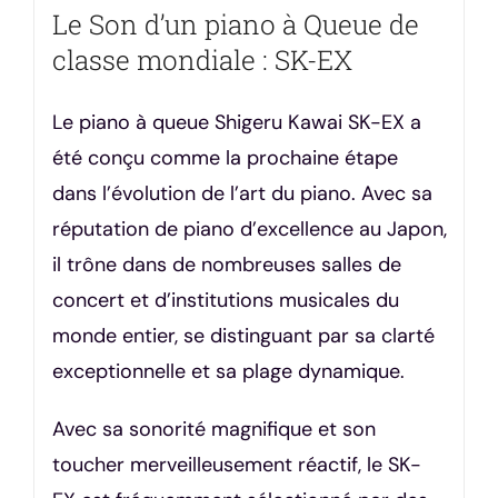
Le Son d’un piano à Queue de
classe mondiale : SK-EX
Le piano à queue Shigeru Kawai SK-EX a
été conçu comme la prochaine étape
dans l’évolution de l’art du piano. Avec sa
réputation de piano d’excellence au Japon,
il trône dans de nombreuses salles de
concert et d’institutions musicales du
monde entier, se distinguant par sa clarté
exceptionnelle et sa plage dynamique.
Avec sa sonorité magnifique et son
toucher merveilleusement réactif, le SK-