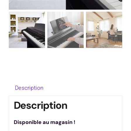
Description
Description
Disponible au magasin !