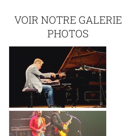
VOIR NOTRE GALERIE
PHOTOS