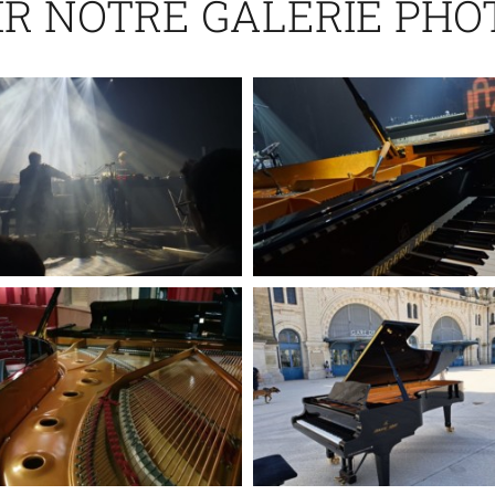
IR NOTRE GALERIE PHO