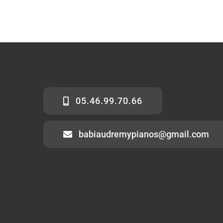
05.46.99.70.66
babiaudremypianos@gmail.com