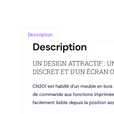
Description
Description
UN DESIGN ATTRACTIF :
DISCRET ET D’UN ÉCRAN O
CN301 est habillé d’un meuble en bois
de commande aux fonctions imprimées 
facilement lisible depuis la position a