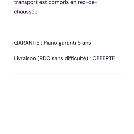
transport est compris en rez-de-
chaussée
GARANTIE : Piano garanti 5 ans
Livraison (RDC sans difficulté) : OFFERTE