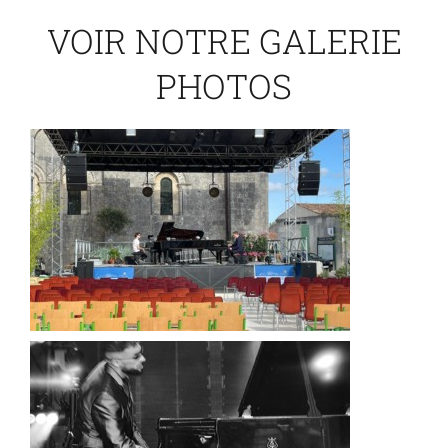
VOIR NOTRE GALERIE
PHOTOS