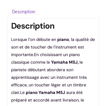
Description
Description
Lorsque l’on débute en
piano
, la qualité de
son et de toucher de l’instrument est
importante.En choisissant un piano
classique comme le
Yamaha M5J,
le
pianiste débutant abordera son
apprentissage avec un instrument très
efficace, un toucher léger et un timbre
clair.Le
piano Yamaha M5J
aura été
préparé et accordé avant livraison, le