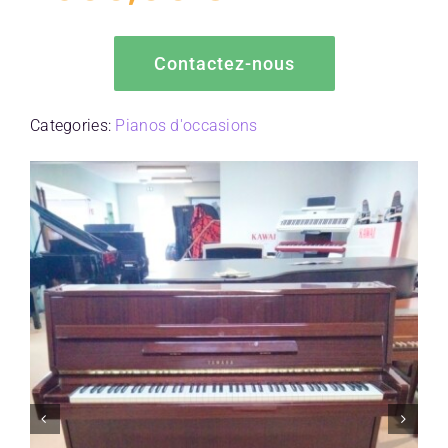
Contactez-nous
Categories:
Pianos d'occasions