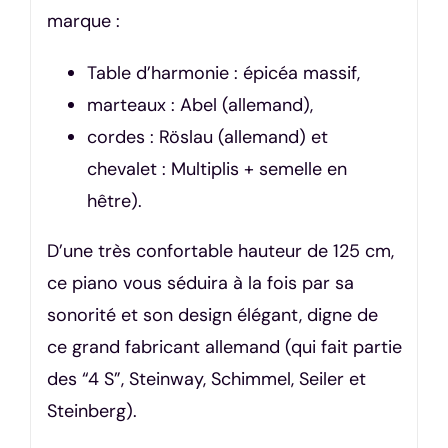
marque :
Table d’harmonie : épicéa massif,
marteaux : Abel (allemand),
cordes : Röslau (allemand) et
chevalet : Multiplis + semelle en
hêtre).
D’une très confortable hauteur de 125 cm,
ce piano vous séduira à la fois par sa
sonorité et son design élégant, digne de
ce grand fabricant allemand (qui fait partie
des “4 S”, Steinway, Schimmel, Seiler et
Steinberg).