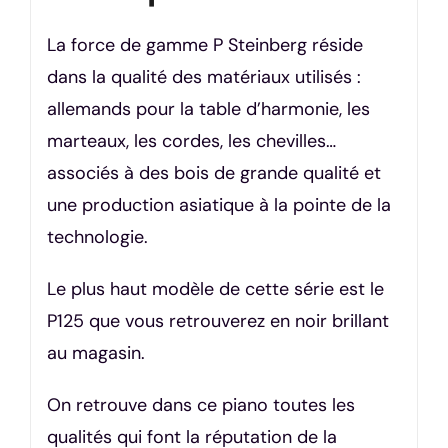
La force de gamme P Steinberg réside
dans la qualité des matériaux utilisés :
allemands pour la table d’harmonie, les
marteaux, les cordes, les chevilles…
associés à des bois de grande qualité et
une production asiatique à la pointe de la
technologie.
Le plus haut modèle de cette série est le
P125 que vous retrouverez en noir brillant
au magasin.
On retrouve dans ce piano toutes les
qualités qui font la réputation de la