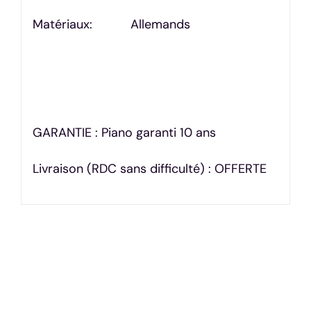
Matériaux: Allemands
GARANTIE : Piano garanti 10 ans
Livraison (RDC sans difficulté) : OFFERTE