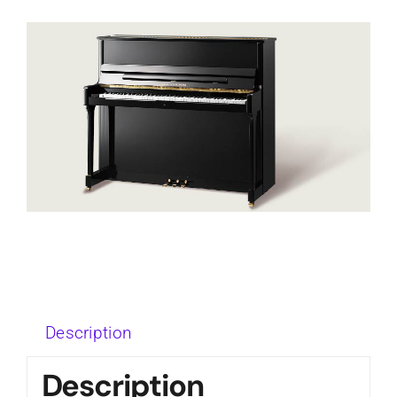
Description
Description