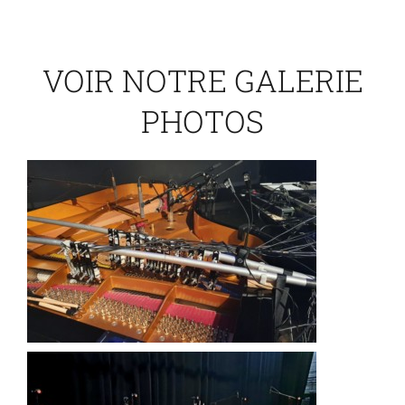
VOIR NOTRE GALERIE
PHOTOS