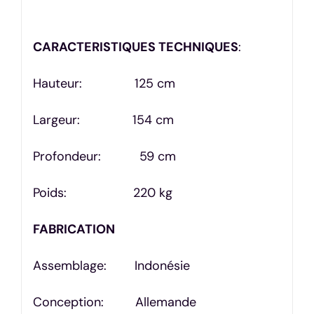
CARACTERISTIQUES TECHNIQUES
:
Hauteur: 125 cm
Largeur: 154 cm
Profondeur: 59 cm
Poids: 220 kg
FABRICATION
Assemblage: Indonésie
Conception: Allemande