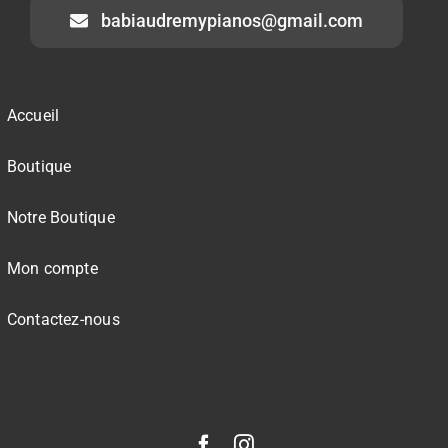
babiaudremypianos@gmail.com
Accueil
Boutique
Notre Boutique
Mon compte
Contactez-nous