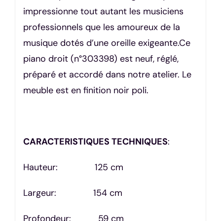
impressionne tout autant les musiciens
professionnels que les amoureux de la
musique dotés d’une oreille exigeante.Ce
piano droit (n°303398) est neuf, réglé,
préparé et accordé dans notre atelier. Le
meuble est en finition noir poli.
CARACTERISTIQUES TECHNIQUES
:
Hauteur: 125 cm
Largeur: 154 cm
Profondeur: 59 cm