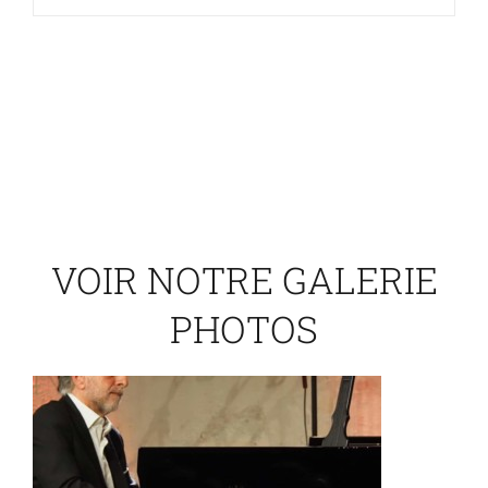
VOIR NOTRE GALERIE
PHOTOS