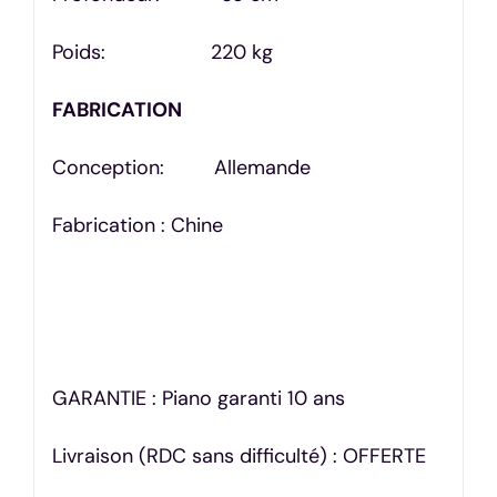
Poids: 220 kg
FABRICATION
Conception: Allemande
Fabrication : Chine
GARANTIE : Piano garanti 10 ans
Livraison (RDC sans difficulté) : OFFERTE