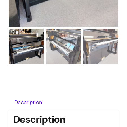
Description
Description