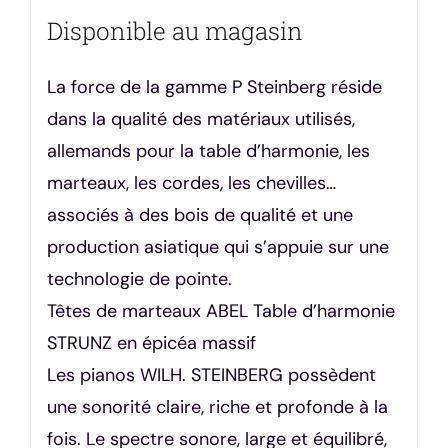
Disponible au magasin
La force de la gamme P Steinberg réside
dans la qualité des matériaux utilisés,
allemands pour la table d’harmonie, les
marteaux, les cordes, les chevilles…
associés à des bois de qualité et une
production asiatique qui s’appuie sur une
technologie de pointe.
Têtes de marteaux ABEL Table d’harmonie
STRUNZ en épicéa massif
Les pianos WILH. STEINBERG possèdent
une sonorité claire, riche et profonde à la
fois. Le spectre sonore, large et équilibré,