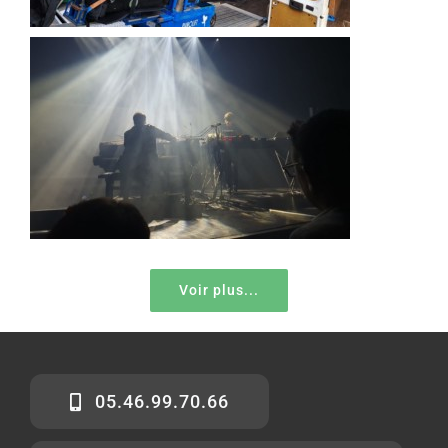
Voir plus...
05.46.99.70.66