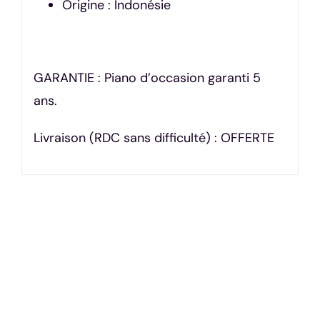
Origine : Indonésie
GARANTIE : Piano d’occasion garanti 5
ans.
Livraison (RDC sans difficulté) : OFFERTE