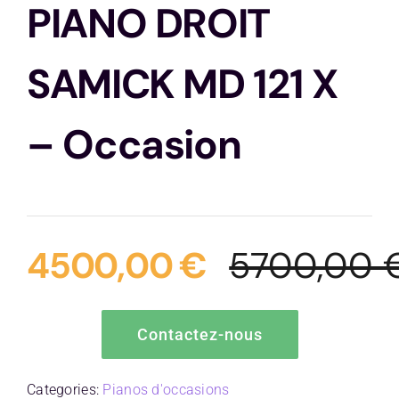
PIANO DROIT
Contactez-nous
SAMICK MD 121 X
– Occasion
4500,00
€
5700,00
Contactez-nous
Categories:
Pianos d'occasions