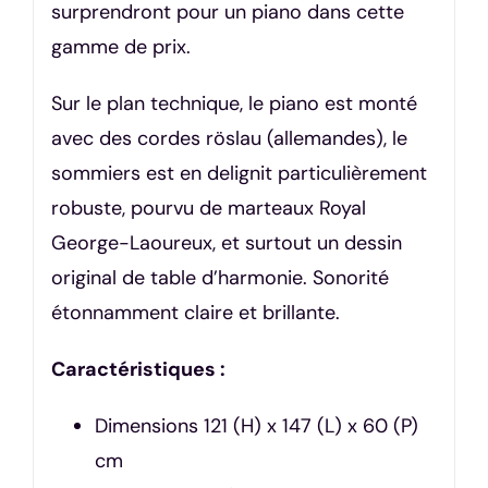
surprendront pour un piano dans cette
gamme de prix.
Sur le plan technique, le piano est monté
avec des cordes röslau (allemandes), le
sommiers est en delignit particulièrement
robuste, pourvu de marteaux Royal
George-Laoureux, et surtout un dessin
original de table d’harmonie. Sonorité
étonnamment claire et brillante.
Caractéristiques :
Dimensions 121 (H) x 147 (L) x 60 (P)
cm