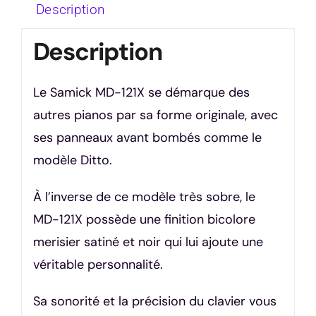
Description
Description
Le Samick MD-121X se démarque des
autres pianos par sa forme originale, avec
ses panneaux avant bombés comme le
modèle Ditto.
À l’inverse de ce modèle très sobre, le
MD-121X possède une finition bicolore
merisier satiné et noir qui lui ajoute une
véritable personnalité.
Sa sonorité et la précision du clavier vous