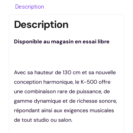
Description
Description
Disponible au magasin en essai libre
Avec sa hauteur de 130 cm et sa nouvelle
conception harmonique, le K-500 offre
une combinaison rare de puissance, de
gamme dynamique et de richesse sonore,
répondant ainsi aux exigences musicales
de tout studio ou salon.