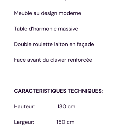
Meuble au design moderne
Table d’harmonie massive
Double roulette laiton en façade
Face avant du clavier renforcée
CARACTERISTIQUES TECHNIQUES
:
Hauteur: 130 cm
Largeur: 150 cm