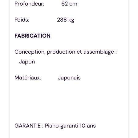
Profondeur: 62 cm
Poids: 238 kg
FABRICATION
Conception, production et assemblage :
Japon
Matériaux: Japonais
GARANTIE : Piano garanti 10 ans