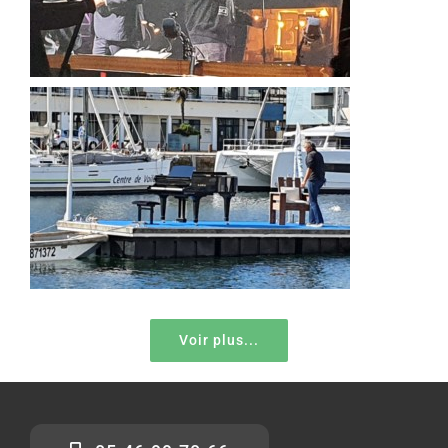
Voir plus...