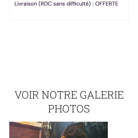
Livraison (RDC sans difficulté) : OFFERTE
VOIR NOTRE GALERIE
PHOTOS