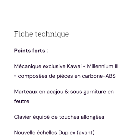
Fiche technique
Points forts :
Mécanique exclusive Kawai « Millennium III
» composées de pièces en carbone-ABS
Marteaux en acajou & sous garniture en
feutre
Clavier équipé de touches allongées
Nouvelle échelles Duplex (avant)