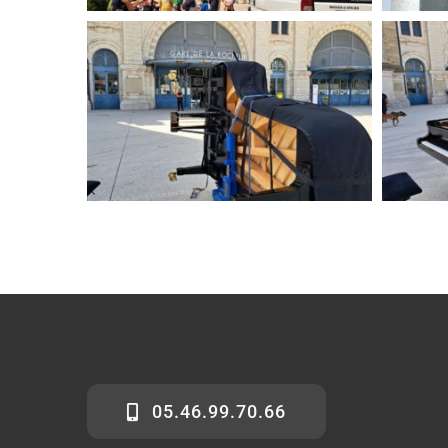
05.46.99.70.66