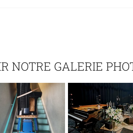
IR NOTRE GALERIE PHO