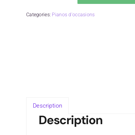
Categories:
Pianos d'occasions
Description
Description