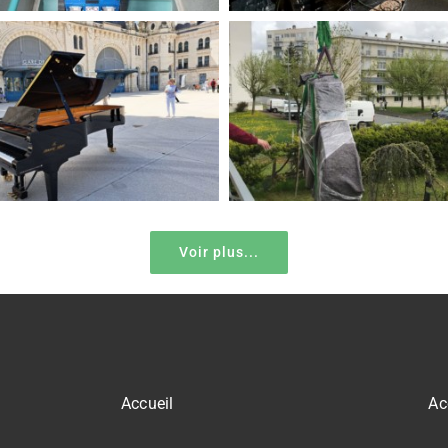
Voir plus...
Accueil
Ac