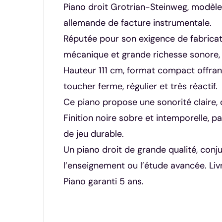
Piano droit Grotrian-Steinweg, modèle 11
allemande de facture instrumentale.
Réputée pour son exigence de fabricati
mécanique et grande richesse sonore, i
Hauteur 111 cm, format compact offran
toucher ferme, régulier et très réactif.
Ce piano propose une sonorité claire, 
Finition noire sobre et intemporelle, pa
de jeu durable.
Un piano droit de grande qualité, conj
l’enseignement ou l’étude avancée. Li
Piano garanti 5 ans.