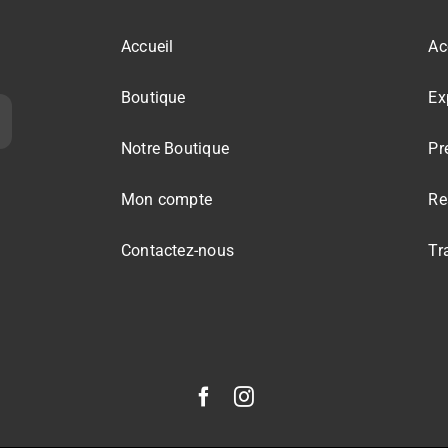
Accueil
Ac
Boutique
Ex
Notre Boutique
Pr
Mon compte
Re
Contactez-nous
Tr