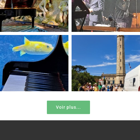
Voir plus...