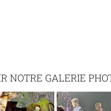
IR NOTRE GALERIE PHO