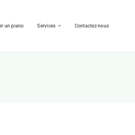
er un piano
Services
Contactez-nous