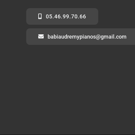
05.46.99.70.66
babiaudremypianos@gmail.com