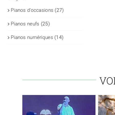
Pianos d'occasions
(27)
Pianos neufs
(25)
Pianos numériques
(14)
VO